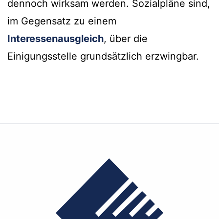
dennoch wirksam werden. Sozialpläne sind,
im Gegensatz zu einem
Interessenausgleich
, über die
Einigungsstelle grundsätzlich erzwingbar.