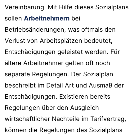
Vereinbarung. Mit Hilfe dieses Sozialplans
sollen
Arbeitnehmern
bei
Betriebsänderungen, was oftmals den
Verlust von Arbeitsplätzen bedeutet,
Entschädigungen geleistet werden. Für
ältere Arbeitnehmer gelten oft noch
separate Regelungen. Der Sozialplan
beschreibt im Detail Art und Ausmaß der
Entschädigungen. Existieren bereits
Regelungen über den Ausgleich
wirtschaftlicher Nachteile im Tarifvertrag,
können die Regelungen des Sozialplans