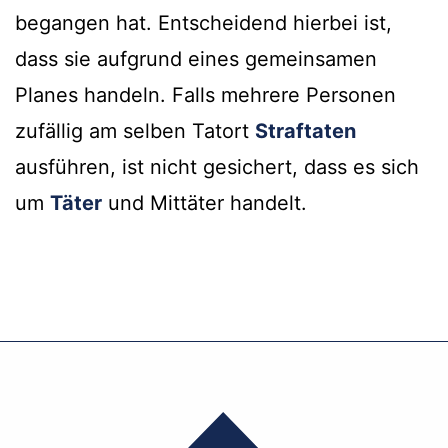
begangen hat. Entscheidend hierbei ist,
dass sie aufgrund eines gemeinsamen
Planes handeln. Falls mehrere Personen
zufällig am selben Tatort
Straftaten
ausführen, ist nicht gesichert, dass es sich
um
Täter
und Mittäter handelt.