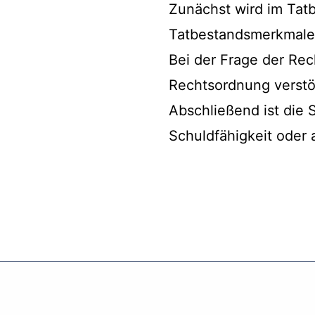
Zunächst wird im Tatb
Tatbestandsmerkmale e
Bei der Frage der Rec
Rechtsordnung verstö
Abschließend ist die
Schuldfähigkeit oder 