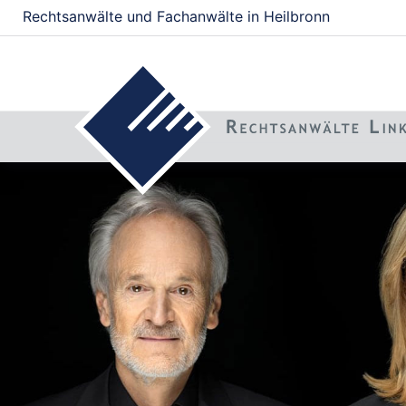
Rechtsanwälte und Fachanwälte in Heilbronn