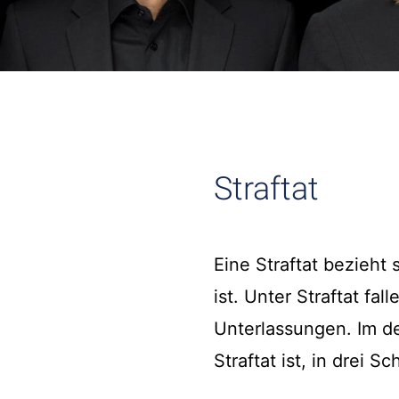
Straftat
Eine Straftat bezieht 
ist. Unter Straftat f
Unterlassungen. Im 
Straftat ist, in drei Sc