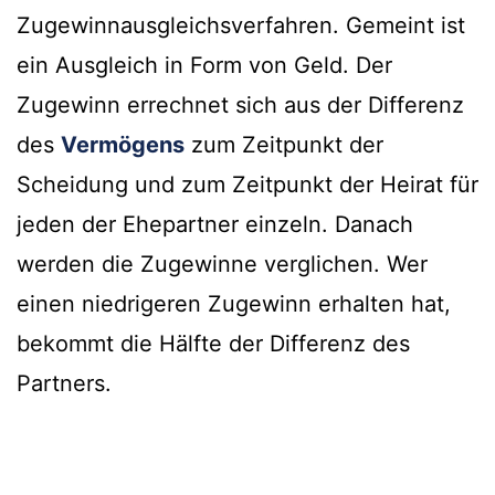
Zugewinnausgleichsverfahren. Gemeint ist
ein Ausgleich in Form von Geld. Der
Zugewinn errechnet sich aus der Differenz
des
Vermögens
zum Zeitpunkt der
Scheidung und zum Zeitpunkt der Heirat für
jeden der Ehepartner einzeln. Danach
werden die Zugewinne verglichen. Wer
einen niedrigeren Zugewinn erhalten hat,
bekommt die Hälfte der Differenz des
Partners.