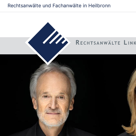
Rechtsanwälte und Fachanwälte in Heilbronn