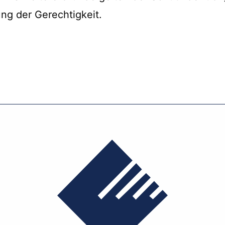
ng der Gerechtigkeit.