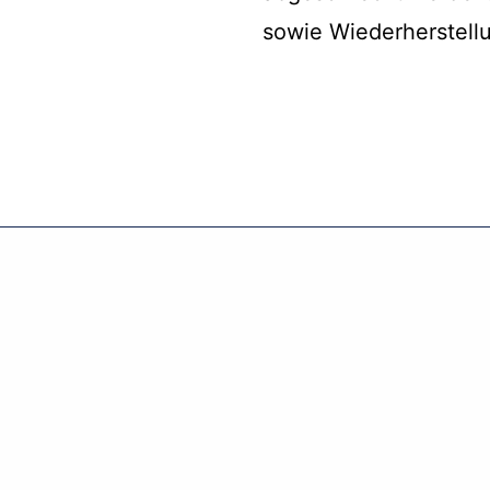
sowie Wiederherstellu