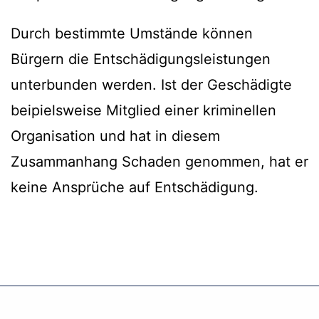
Durch bestimmte Umstände können
Bürgern die Entschädigungsleistungen
unterbunden werden. Ist der Geschädigte
beipielsweise Mitglied einer kriminellen
Organisation und hat in diesem
Zusammanhang Schaden genommen, hat er
keine Ansprüche auf Entschädigung.