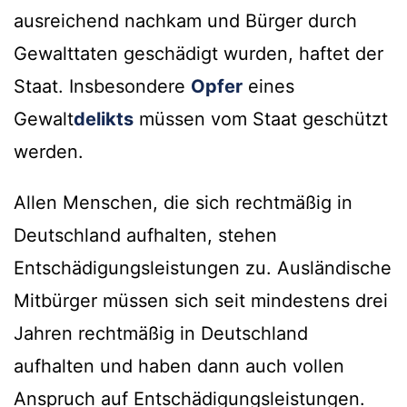
ausreichend nachkam und Bürger durch
Gewalttaten geschädigt wurden, haftet der
Staat. Insbesondere
Opfer
eines
Gewalt
delikts
müssen vom Staat geschützt
werden.
Allen Menschen, die sich rechtmäßig in
Deutschland aufhalten, stehen
Entschädigungsleistungen zu. Ausländische
Mitbürger müssen sich seit mindestens drei
Jahren rechtmäßig in Deutschland
aufhalten und haben dann auch vollen
Anspruch auf Entschädigungsleistungen.