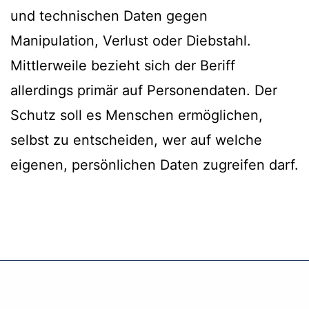
und technischen Daten gegen
Manipulation, Verlust oder Diebstahl.
Mittlerweile bezieht sich der Beriff
allerdings primär auf Personendaten. Der
Schutz soll es Menschen ermöglichen,
selbst zu entscheiden, wer auf welche
eigenen, persönlichen Daten zugreifen darf.