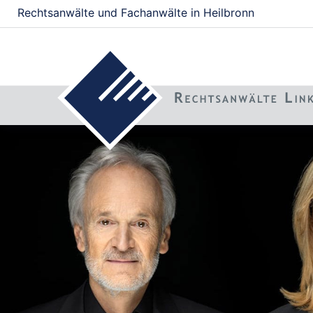
Rechtsanwälte und Fachanwälte in Heilbronn