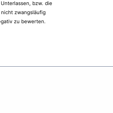
 Unterlassen, bzw. die
 nicht zwangsläufig
negativ zu bewerten.