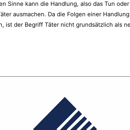
chen Sinne kann die Handlung, also das Tun oder
Täter ausmachen. Da die Folgen einer Handlung
, ist der Begriff Täter nicht grundsätzlich als 