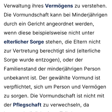
Verwaltung ihres
Vermögens
zu verstehen.
Die Vormundschaft kann bei Minderjährigen
durch ein Gericht angeordnet werden,
wenn diese beispielsweise nicht unter
elterlicher Sorge
stehen, die Eltern nicht
zur Vertretung berechtigt sind (elterliche
Sorge wurde entzogen), oder der
Familienstand der minderjährigen Person
unbekannt ist. Der gewählte Vormund ist
verpflichtet, sich um Person und Vermögen
zu sorgen. Die Vormundschaft ist nicht mit
der
Pflegschaft
zu verwechseln, da