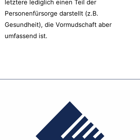
letztere lediglich einen Teil der
Personenfürsorge darstellt (z.B.
Gesundheit), die Vormudschaft aber
umfassend ist.