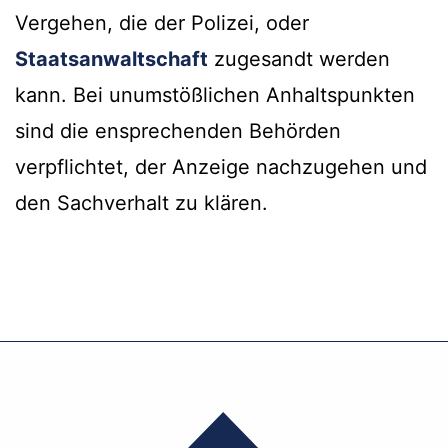
Vergehen, die der Polizei, oder
Staatsanwaltschaft
zugesandt werden
kann. Bei unumstößlichen Anhaltspunkten
sind die ensprechenden Behörden
verpflichtet, der Anzeige nachzugehen und
den Sachverhalt zu klären.