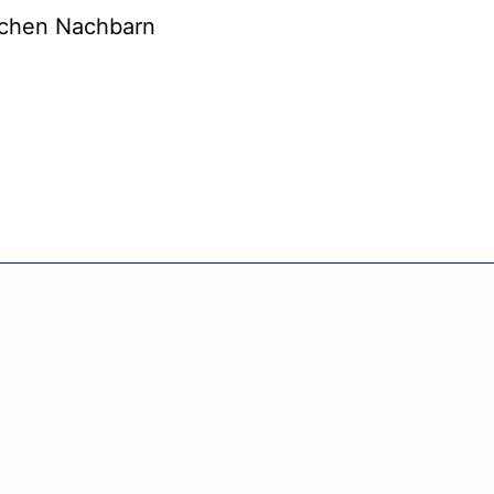
ischen Nachbarn