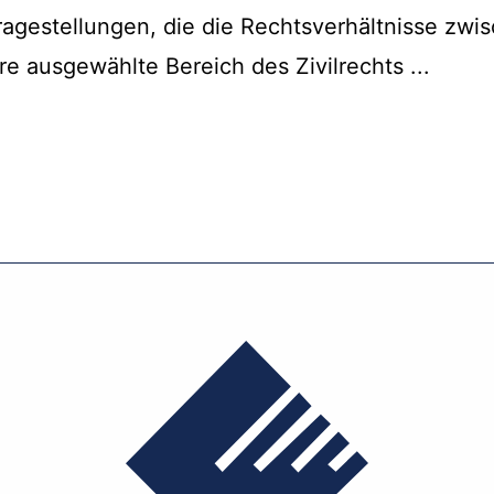
 Fragestellungen, die die Rechtsverhältnisse zw
re ausgewählte Bereich des Zivilrechts ...