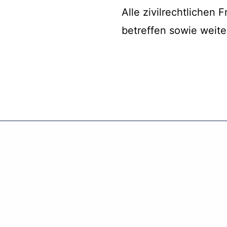
Alle zivilrechtlichen
betreffen sowie weite