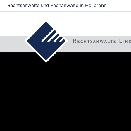
Rechtsanwälte und Fachanwälte in Heilbronn