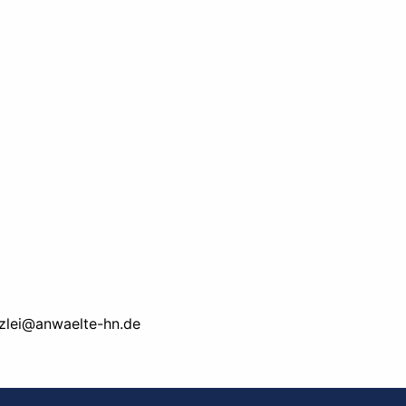
zlei@anwaelte-hn.de