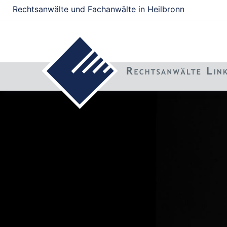
Rechtsanwälte und Fachanwälte in Heilbronn