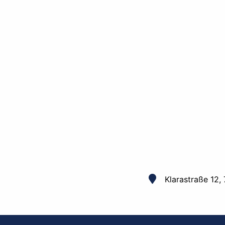
Klarastraße 12,