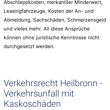
Abschleppkosten, merkantiler Minderwert,
Leasingfahrzeuge, Kosten der An- und
Abmeldung, Sachschäden, Schmerzensgeld
und vieles mehr. All diese Ansprüche
können ohne juristische Kenntnisse nicht
durchgesetzt werden.
Verkehrsrecht Heilbronn -
Verkehrsunfall mit
Kaskoschäden