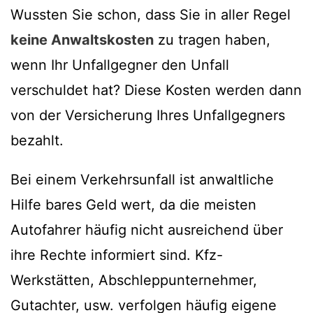
Wussten Sie schon, dass Sie in aller Regel
keine Anwaltskosten
zu tragen haben,
wenn Ihr Unfallgegner den Unfall
verschuldet hat? Diese Kosten werden dann
von der Versicherung Ihres Unfallgegners
bezahlt.
Bei einem Verkehrsunfall ist anwaltliche
Hilfe bares Geld wert, da die meisten
Autofahrer häufig nicht ausreichend über
ihre Rechte informiert sind. Kfz-
Werkstätten, Abschleppunternehmer,
Gutachter, usw. verfolgen häufig eigene