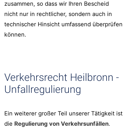
zusammen, so dass wir Ihren Bescheid
nicht nur in rechtlicher, sondern auch in
technischer Hinsicht umfassend überprüfen
können.
Verkehrsrecht Heilbronn -
Unfallregulierung
Ein weiterer großer Teil unserer Tätigkeit ist
die
Regulierung von Verkehrsunfällen
.