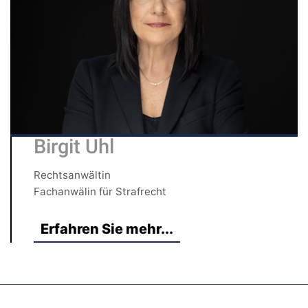
Birgit Uhl
Rechtsanwältin
Fachanwälin für Strafrecht
Erfahren Sie mehr...