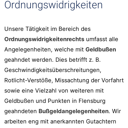
Ordnungswidrigkeiten
Unsere Tätigkeit im Bereich des
Ordnungswidrigkeitenrechts
umfasst alle
Angelegenheiten, welche mit
Geldbußen
geahndet werden. Dies betrifft z. B.
Geschwindigkeitsüberschreitungen,
Rotlicht-Verstöße, Missachtung der Vorfahrt
sowie eine Vielzahl von weiteren mit
Geldbußen und Punkten in Flensburg
geahndeten
Bußgeldangelegenheiten
. Wir
arbeiten eng mit anerkannten Gutachtern