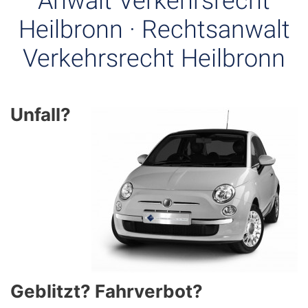
Anwalt Verkehrsrecht
Heilbronn · Rechtsanwalt
Verkehrsrecht Heilbronn
Unfall?
Geblitzt? Fahrverbot?