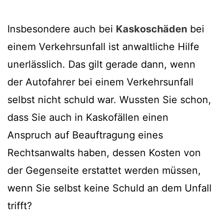
Insbesondere auch bei
Kaskoschäden
bei
einem Verkehrsunfall ist anwaltliche Hilfe
unerlässlich. Das gilt gerade dann, wenn
der Autofahrer bei einem Verkehrsunfall
selbst nicht schuld war. Wussten Sie schon,
dass Sie auch in Kaskofällen einen
Anspruch auf Beauftragung eines
Rechtsanwalts haben, dessen Kosten von
der Gegenseite erstattet werden müssen,
wenn Sie selbst keine Schuld an dem Unfall
trifft?