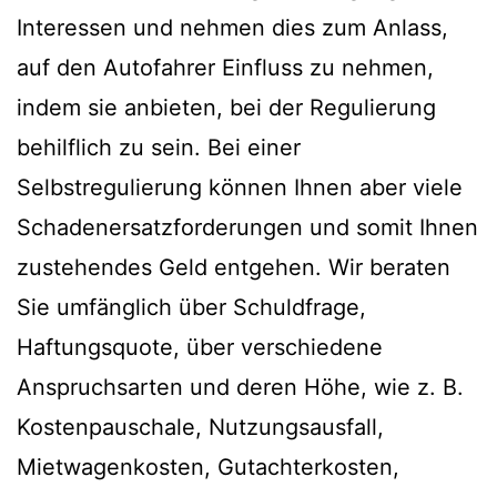
Interessen und nehmen dies zum Anlass,
auf den Autofahrer Einfluss zu nehmen,
indem sie anbieten, bei der Regulierung
behilflich zu sein. Bei einer
Selbstregulierung können Ihnen aber viele
Schadenersatzforderungen und somit Ihnen
zustehendes Geld entgehen. Wir beraten
Sie umfänglich über Schuldfrage,
Haftungsquote, über verschiedene
Anspruchsarten und deren Höhe, wie z. B.
Kostenpauschale, Nutzungsausfall,
Mietwagenkosten, Gutachterkosten,