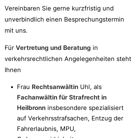
Vereinbaren Sie gerne kurzfristig und
unverbindlich einen Besprechungstermin
mit uns.
Für
Vertretung und Beratung
in
verkehrsrechtlichen Angelegenheiten steht
Ihnen
Frau
Rechtsanwältin
Uhl, als
Fachanwältin für Strafrecht in
Heilbronn
insbesondere spezialisiert
auf Verkehrsstrafsachen, Entzug der
Fahrerlaubnis, MPU,