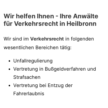
Wir helfen Ihnen - Ihre Anwälte
für Verkehrsrecht in Heilbronn
Wir sind im
Verkehrsrecht
in folgenden
wesentlichen Bereichen tätig:
Unfallregulierung
Vertretung in Bußgeldverfahren und
Strafsachen
Vertretung bei Entzug der
Fahrerlaubnis