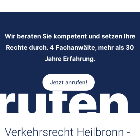
Wir beraten Sie kompetent und setzen Ihre
Rechte durch. 4 Fachanwälte, mehr als 30
Jahre Erfahrung.
rufen
Jetzt anrufen!
Verkehrsrecht Heilbronn -