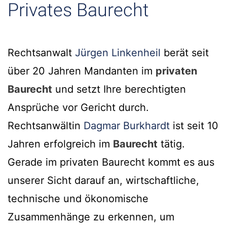
Privates Baurecht
Rechtsanwalt
Jürgen Linkenheil
berät seit
über 20 Jahren Mandanten im
privaten
Baurecht
und setzt Ihre berechtigten
Ansprüche vor Gericht durch.
Rechtsanwältin
Dagmar Burkhardt
ist seit 10
Jahren erfolgreich im
Baurecht
tätig.
Gerade im privaten Baurecht kommt es aus
unserer Sicht darauf an, wirtschaftliche,
technische und ökonomische
Zusammenhänge zu erkennen, um