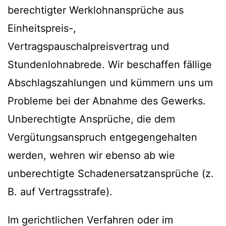
berechtigter Werklohnansprüche aus
Einheitspreis-,
Vertragspauschalpreisvertrag und
Stundenlohnabrede. Wir beschaffen fällige
Abschlagszahlungen und kümmern uns um
Probleme bei der Abnahme des Gewerks.
Unberechtigte Ansprüche, die dem
Vergütungsanspruch entgegengehalten
werden, wehren wir ebenso ab wie
unberechtigte Schadenersatzansprüche (z.
B. auf Vertragsstrafe).
Im gerichtlichen Verfahren oder im