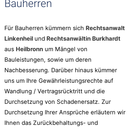
Bauherren
Für Bauherren kümmern sich
Rechtsanwalt
Linkenheil
und
Rechtsanwältin Burkhardt
aus
Heilbronn
um Mängel von
Bauleistungen, sowie um deren
Nachbesserung. Darüber hinaus kümmer
uns um Ihre Gewährleistungsrechte auf
Wandlung / Vertragsrücktritt und die
Durchsetzung von Schadenersatz. Zur
Durchsetzung Ihrer Ansprüche erläutern wir
Ihnen das Zurückbehaltungs- und