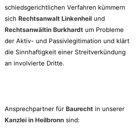
schiedsgerichtlichen Verfahren kümmern
sich
Rechtsanwalt Linkenheil
und
Rechtsanwältin Burkhardt
um Probleme
der Aktiv- und Passivlegitimation und klärt
die Sinnhaftigkeit einer Streitverkündung
an involvierte Dritte.
Ansprechpartner für
Baurecht
in unserer
Kanzlei in Heilbronn
sind: