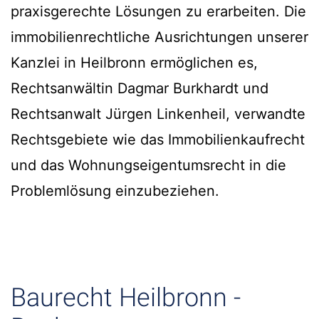
praxisgerechte Lösungen zu erarbeiten. Die
immobilienrechtliche Ausrichtungen unserer
Kanzlei in Heilbronn ermöglichen es,
Rechtsanwältin Dagmar Burkhardt und
Rechtsanwalt Jürgen Linkenheil, verwandte
Rechtsgebiete wie das Immobilienkaufrecht
und das Wohnungseigentumsrecht in die
Problemlösung einzubeziehen.
Baurecht Heilbronn -