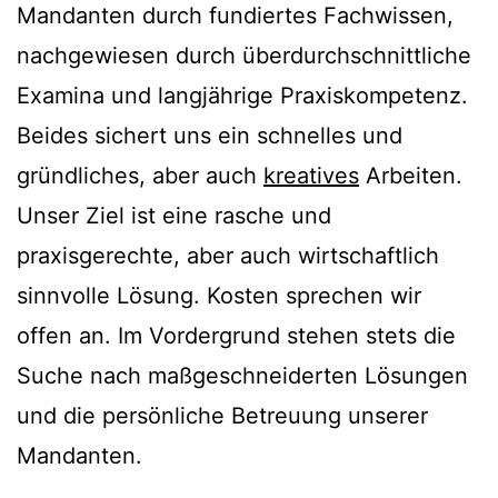
Mandanten durch fundiertes Fachwissen,
nachgewiesen durch überdurchschnittliche
Examina und langjährige Praxiskompetenz.
Beides sichert uns ein schnelles und
gründliches, aber auch
kreatives
Arbeiten.
Unser Ziel ist eine rasche und
praxisgerechte, aber auch wirtschaftlich
sinnvolle Lösung. Kosten sprechen wir
offen an. Im Vordergrund stehen stets die
Suche nach maßgeschneiderten Lösungen
und die persönliche Betreuung unserer
Mandanten.