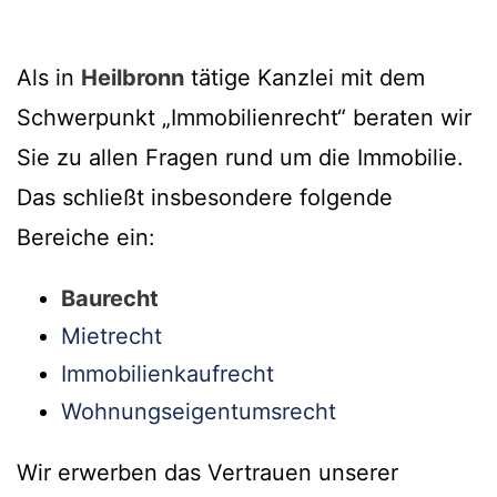
Als in
Heilbronn
tätige Kanzlei mit dem
Schwerpunkt „Immobilienrecht“ beraten wir
Sie zu allen Fragen rund um die Immobilie.
Das schließt insbesondere folgende
Bereiche ein:
Baurecht
Mietrecht
Immobilienkaufrecht
Wohnungseigentumsrecht
Wir erwerben das Vertrauen unserer