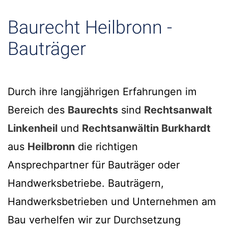
Baurecht Heilbronn -
Bauträger
Durch ihre langjährigen Erfahrungen im
Bereich des
Baurechts
sind
Rechtsanwalt
Linkenheil
und
Rechtsanwältin Burkhardt
aus
Heilbronn
die richtigen
Ansprechpartner für Bauträger oder
Handwerksbetriebe. Bauträgern,
Handwerksbetrieben und Unternehmen am
Bau verhelfen wir zur Durchsetzung