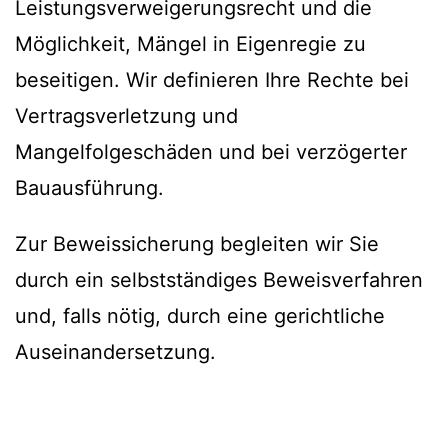
Leistungsverweigerungsrecht und die
Möglichkeit, Mängel in Eigenregie zu
beseitigen. Wir definieren Ihre Rechte bei
Vertragsverletzung und
Mangelfolgeschäden und bei verzögerter
Bauausführung.
Zur Beweissicherung begleiten wir Sie
durch ein selbstständiges Beweisverfahren
und, falls nötig, durch eine gerichtliche
Auseinandersetzung.