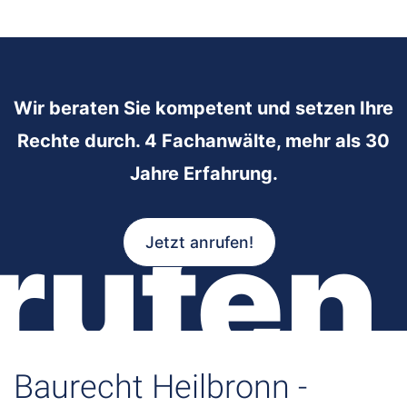
Wir beraten Sie kompetent und setzen Ihre
Rechte durch. 4 Fachanwälte, mehr als 30
Jahre Erfahrung.
rufen
Jetzt anrufen!
Baurecht Heilbronn -