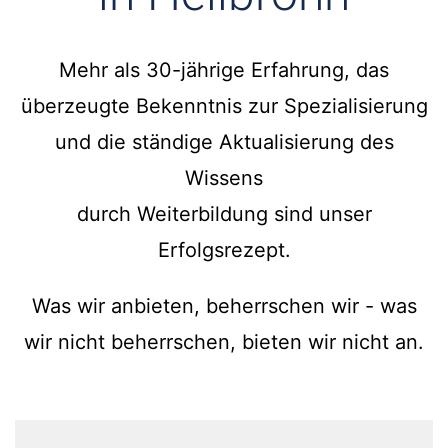
Mehr als 30-jährige Erfahrung, das
überzeugte Bekenntnis zur Spezialisierung
und die ständige Aktualisierung des
Wissens
durch Weiterbildung sind unser
Erfolgsrezept.
Was wir anbieten, beherrschen wir - was
wir nicht beherrschen, bieten wir nicht an.