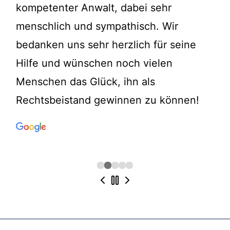
kompetenter Anwalt, dabei sehr
menschlich und sympathisch. Wir
bedanken uns sehr herzlich für seine
Hilfe und wünschen noch vielen
Menschen das Glück, ihn als
Rechtsbeistand gewinnen zu können!