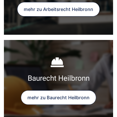
mehr zu Arbeitsrecht Heilbronn
Baurecht Heilbronn
mehr zu Baurecht Heilbronn