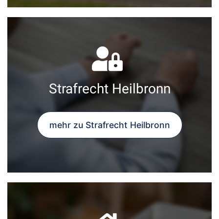
Strafrecht Heilbronn
mehr zu Strafrecht Heilbronn