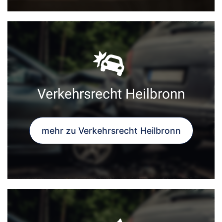
Verkehrsrecht Heilbronn
mehr zu Verkehrsrecht Heilbronn