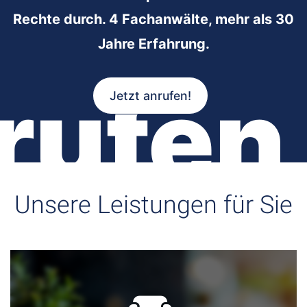
Rechte durch. 4 Fachanwälte, mehr als 30
Jahre Erfahrung.
rufen
Jetzt anrufen!
Unsere Leistungen für Sie