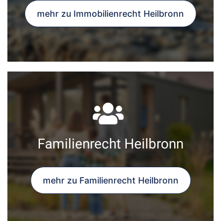
mehr zu Immobilienrecht Heilbronn
Familienrecht Heilbronn
mehr zu Familienrecht Heilbronn