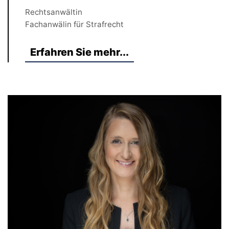
Rechtsanwältin
Fachanwälin für Strafrecht
Erfahren Sie mehr...