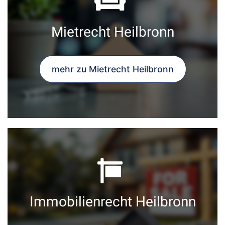
Mietrecht Heilbronn
mehr zu Mietrecht Heilbronn
Immobilienrecht Heilbronn