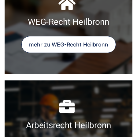
WEG-Recht Heilbronn
mehr zu WEG-Recht Heilbronn
Arbeitsrecht Heilbronn