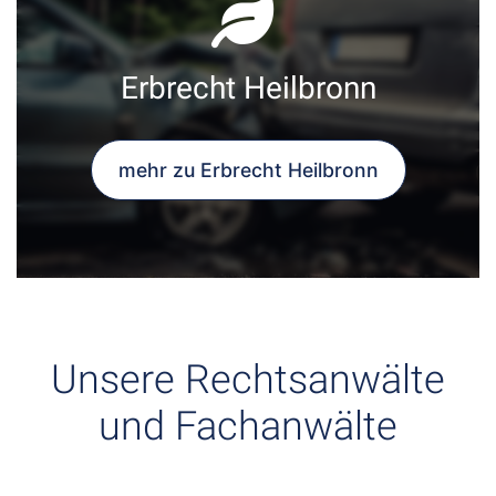
Erbrecht Heilbronn
mehr zu Erbrecht Heilbronn
Unsere Rechtsanwälte
und Fachanwälte