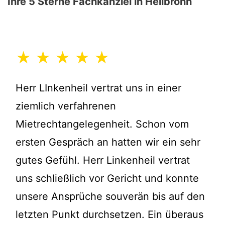
Ihre 5 Sterne Fachkanzlei in Heilbronn
★ ★ ★ ★ ★
Herr LInkenheil vertrat uns in einer
ziemlich verfahrenen
Mietrechtangelegenheit. Schon vom
ersten Gespräch an hatten wir ein sehr
gutes Gefühl. Herr Linkenheil vertrat
uns schließlich vor Gericht und konnte
unsere Ansprüche souverän bis auf den
letzten Punkt durchsetzen. Ein überaus