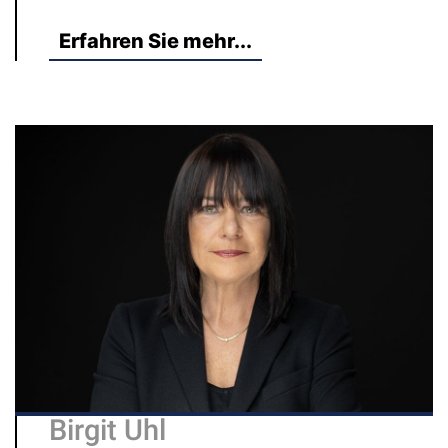
Erfahren Sie mehr...
Birgit Uhl