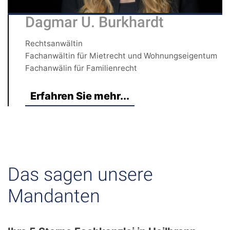
Dagmar U. Burkhardt
Rechtsanwältin
Fachanwältin für Mietrecht und Wohnungseigentum
Fachanwälin für Familienrecht
Erfahren Sie mehr...
Das sagen unsere
Mandanten